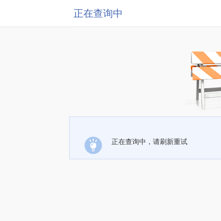
正在查询中
正在查询中，请刷新重试