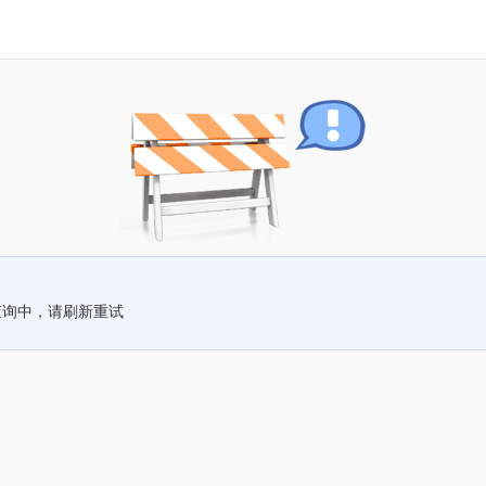
查询中，请刷新重试