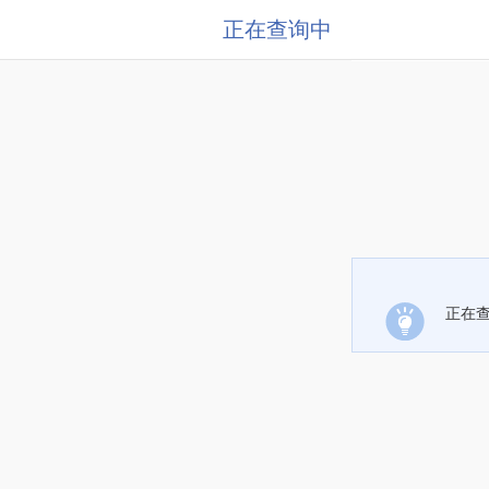
正在查询中
正在