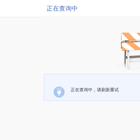
正在查询中
正在查询中，请刷新重试